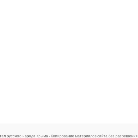
тал русского народа Крыма · Копирование материалов сайта без разрешени