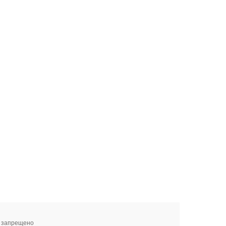
я запрещено