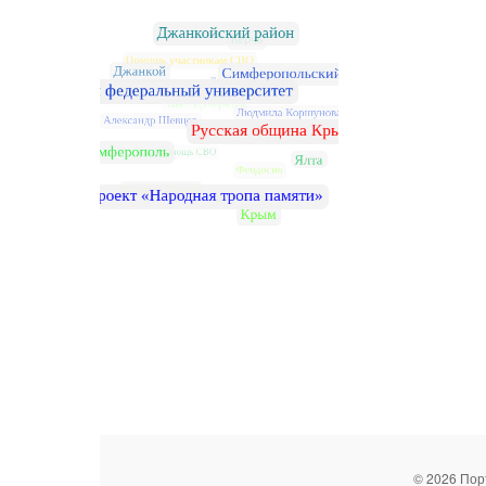
© 2026 Пор