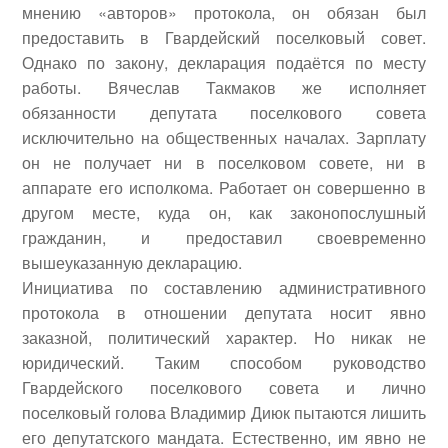
мнению «авторов» протокола, он обязан был
предоставить в Гвардейский поселковый совет.
Однако по закону, декларация подаётся по месту
работы. Вячеслав Такмаков же исполняет
обязанности депутата поселкового совета
исключительно на общественных началах. Зарплату
он не получает ни в поселковом совете, ни в
аппарате его исполкома. Работает он совершенно в
другом месте, куда он, как законопослушный
гражданин, и предоставил своевременно
вышеуказанную декларацию.
Инициатива по составлению административного
протокола в отношении депутата носит явно
заказной, политический характер. Но никак не
юридический. Таким способом руководство
Гвардейского поселкового совета и лично
поселковый голова Владимир Диюк пытаются лишить
его депутатского мандата. Естественно, им явно не