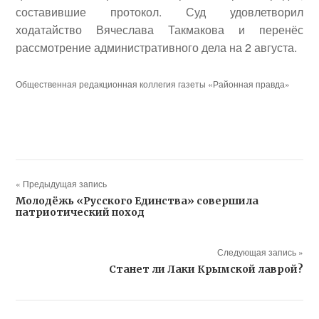
составившие протокол. Суд удовлетворил
ходатайство Вячеслава Такмакова и перенёс
рассмотрение административного дела на 2 августа.
Общественная редакционная коллегия газеты «Районная правда»
« Предыдущая запись
Молодёжь «Русского Единства» совершила
патриотический поход
Следующая запись »
Станет ли Лаки Крымской лаврой?