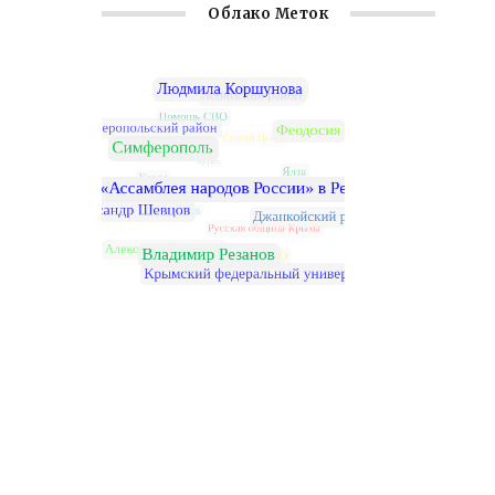
Облако Меток