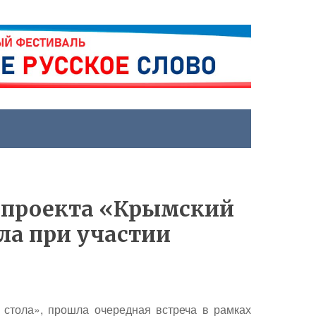
х проекта «Крымский
ла при участии
 стола», прошла очередная встреча в рамках