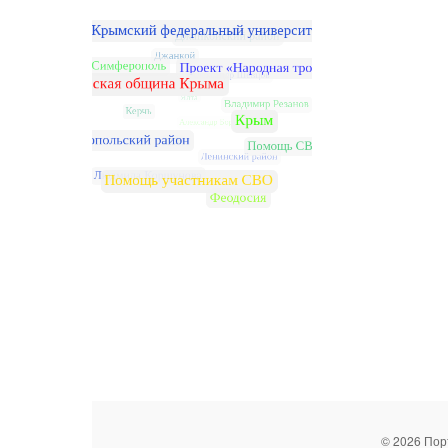
© 2026 Пор