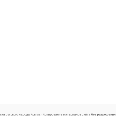
тал русского народа Крыма · Копирование материалов сайта без разрешени