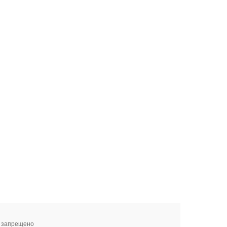
я запрещено