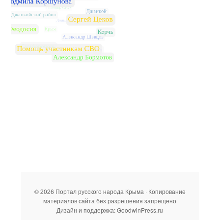
© 2026 Портал русского народа Крыма · Копирование
материалов сайта без разрешения запрещено
Дизайн и поддержка: GoodwinPress.ru