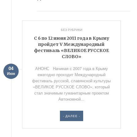
БЕЗ РУБРИКИ
С 6 по 12 июня 2011 года в Крыму
пройдет V Международный
фестиваль «ВЕЛИКОЕ РУССКОЕ
СЛОВО»
04
АНОНС Начиная с 2007 года в Крыму
Июн
ежегодно проходит Международный
фестиваль русской, славянской культуры
«ВЕЛИКОЕ РУССКОЕ СЛОВО», который
стал значимым гуманитарным проектом
Автономной...
- ДАЛЕЕ -