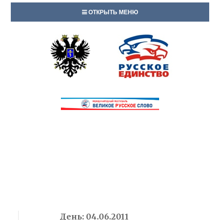
ОТКРЫТЬ МЕНЮ
День:
04.06.2011