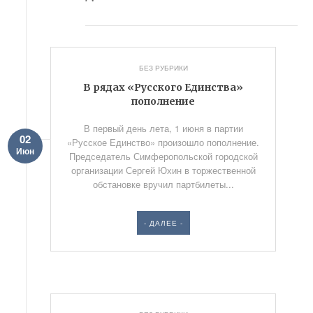
БЕЗ РУБРИКИ
В рядах «Русского Единства»
пополнение
В первый день лета, 1 июня в партии
02
«Русское Единство» произошло пополнение.
Июн
Председатель Симферопольской городской
организации Сергей Юхин в торжественной
обстановке вручил партбилеты...
- ДАЛЕЕ -