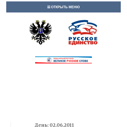
ОТКРЫТЬ МЕНЮ
День:
02.06.2011