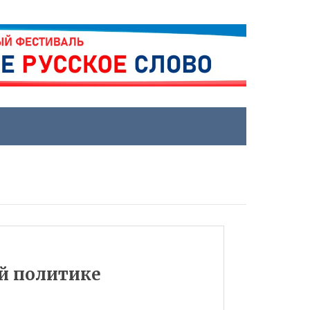
й политике