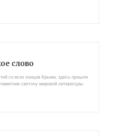
ое слово
тей со всех концов Крыма: здесь прошли
 памятник светочу мировой литературы