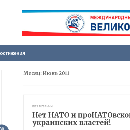
остижения
Месяц:
Июнь 2011
БЕЗ РУБРИКИ
Нет НАТО и проНАТОвско
украинских властей!
30