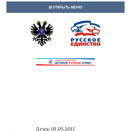
ОТКРЫТЬ МЕНЮ
День:
01.05.2011