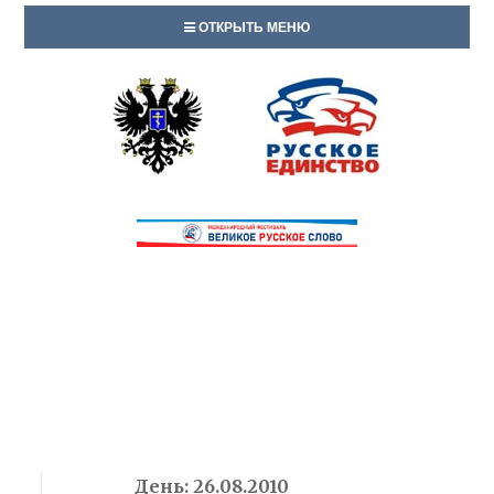
ОТКРЫТЬ МЕНЮ
День:
26.08.2010