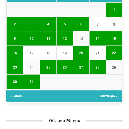
1
2
3
4
5
6
7
8
9
10
11
12
14
15
13
16
20
22
17
18
19
21
23
25
26
27
28
24
29
30
31
« Июль
Сентябрь »
Облако Меток