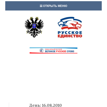
ОТКРЫТЬ МЕНЮ
День:
16.08.2010