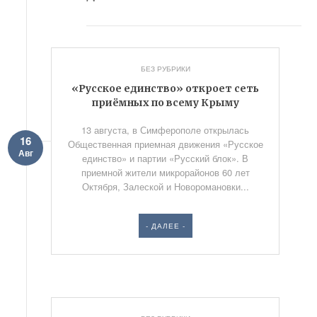
БЕЗ РУБРИКИ
«Русское единство» откроет сеть
приёмных по всему Крыму
13 августа, в Симферополе открылась
16
Общественная приемная движения «Русское
Авг
единство» и партии «Русский блок». В
приемной жители микрорайонов 60 лет
Октября, Залеской и Новоромановки...
- ДАЛЕЕ -