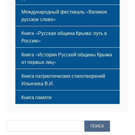
Международный фестиваль «Великое
русское слово»
Книга «Русская община Крыма: путь в
Россию»
Книга «История Русской общины Крыма
от первых лиц»
Книга патриотических стихотворений
Ильичева В.И.
Книга памяти