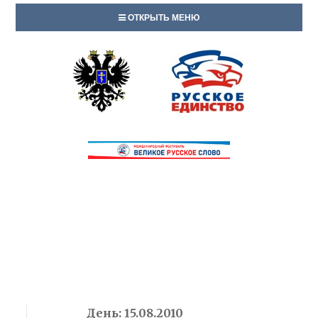
ОТКРЫТЬ МЕНЮ
День:
15.08.2010