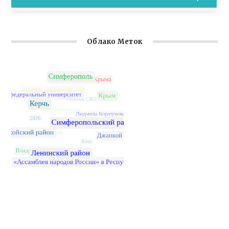
Облако Меток