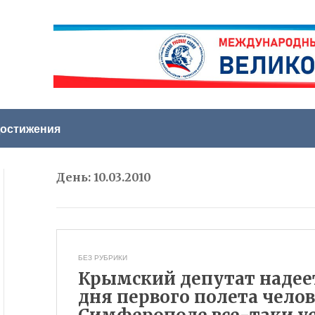
остижения
День:
10.03.2010
БЕЗ РУБРИКИ
Крымский депутат надеет
дня первого полета челов