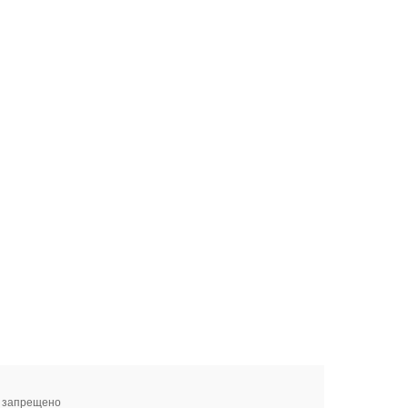
я запрещено