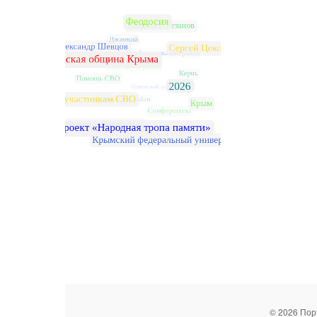
© 2026 Пор