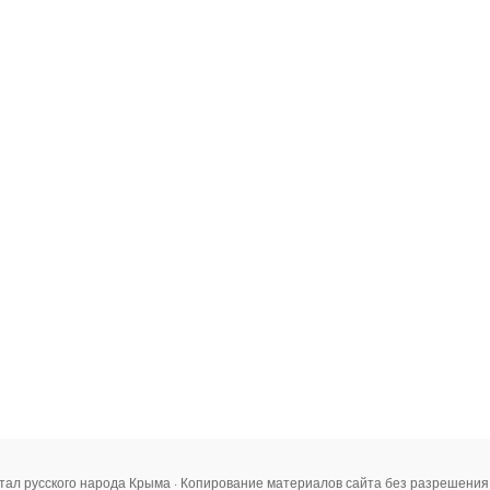
тал русского народа Крыма · Копирование материалов сайта без разрешени