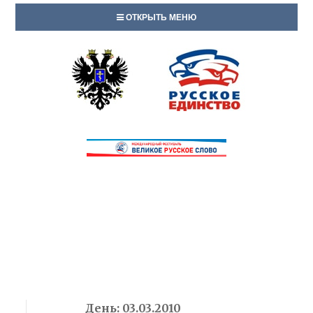
ОТКРЫТЬ МЕНЮ
День:
03.03.2010