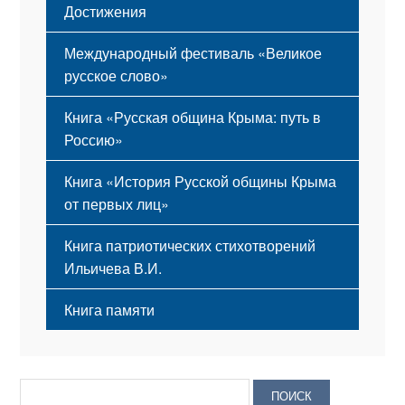
Достижения
Международный фестиваль «Великое
русское слово»
Книга «Русская община Крыма: путь в
Россию»
Книга «История Русской общины Крыма
от первых лиц»
Книга патриотических стихотворений
Ильичева В.И.
Книга памяти