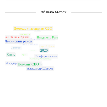
Облако Меток