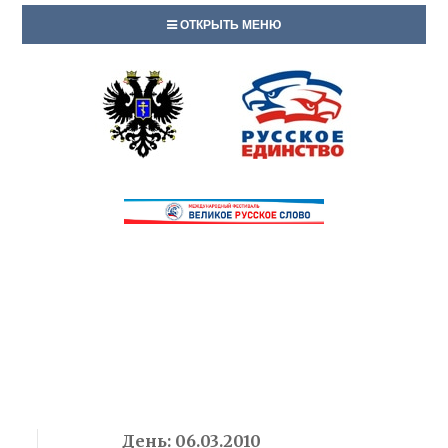
ОТКРЫТЬ МЕНЮ
День:
06.03.2010