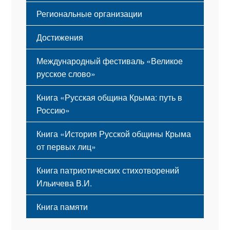
Региональные организации
Достижения
Международный фестиваль «Великое
русское слово»
Книга «Русская община Крыма: путь в
Россию»
Книга «История Русской общины Крыма
от первых лиц»
Книга патриотических стихотворений
Ильичева В.И.
Книга памяти