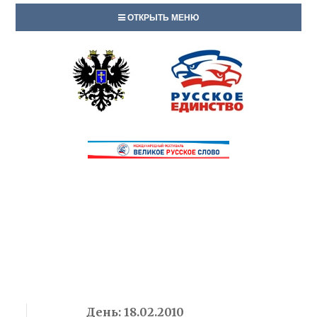
ОТКРЫТЬ МЕНЮ
День:
18.02.2010