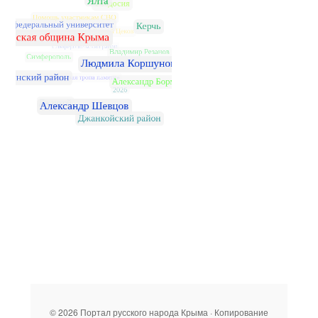
© 2026 Портал русского народа Крыма · Копирование