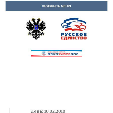
ОТКРЫТЬ МЕНЮ
День:
10.02.2010