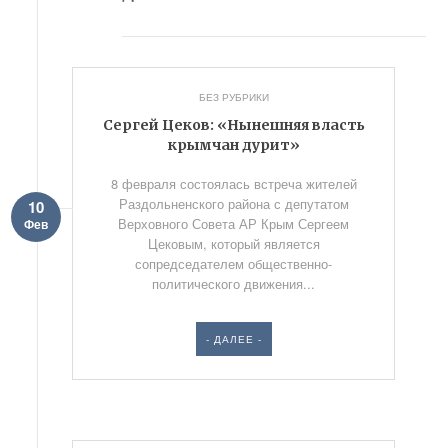
БЕЗ РУБРИКИ
Сергей Цеков: «Нынешняя власть
крымчан дурит»
8 февраля состоялась встреча жителей
Раздольненского района с депутатом
10
Верховного Совета АР Крым Сергеем
Фев
Цековым, который является
сопредседателем общественно-
политического движения...
- ДАЛЕЕ -