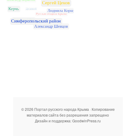
© 2026 Портал русского народа Крыма · Копирование
материалов сайта без разрешения запрещено
Дизайн и поддержка: GoodwinPress.ru