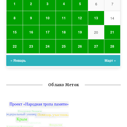
1
2
3
4
5
6
7
8
9
10
11
12
13
14
15
16
17
18
19
21
20
22
23
24
25
26
27
28
« Январь
Март »
Облако Меток