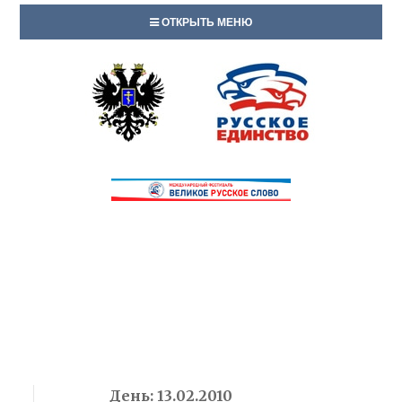
ОТКРЫТЬ МЕНЮ
День:
13.02.2010