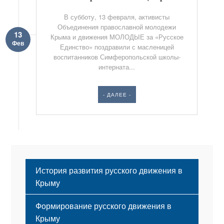
В субботу, 13 февраля, активисты
Объединения православной молодежи
13
Крыма и движения МОЛОДЫЕ за «Русское
Фев
Единство» поздравили с масленицей
воспитанников Симферопольской школы-
интерната...
- ДАЛЕЕ -
История развития русского движения в
Крыму
Формирование русского движения в
Крыму