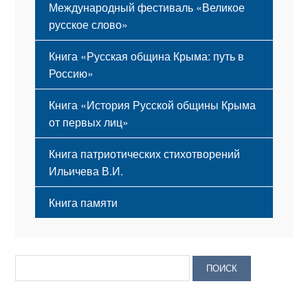
Международный фестиваль «Великое
русское слово»
Книга «Русская община Крыма: путь в
Россию»
Книга «История Русской общины Крыма
от первых лиц»
Книга патриотических стихотворений
Ильичева В.И.
Книга памяти