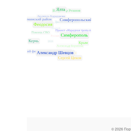
© 2026 Пор