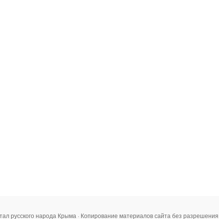
тал русского народа Крыма · Копирование материалов сайта без разрешени