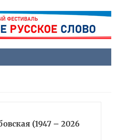
овская (1947 – 2026