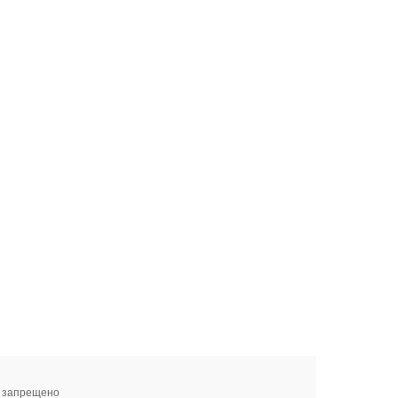
я запрещено