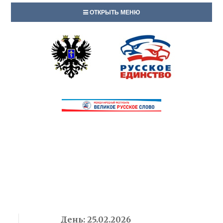
ОТКРЫТЬ МЕНЮ
День:
25.02.2026