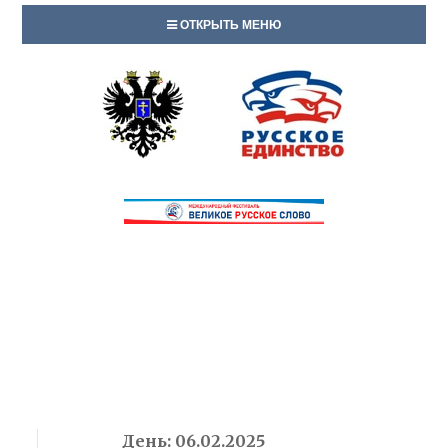
ОТКРЫТЬ МЕНЮ
День:
06.02.2025