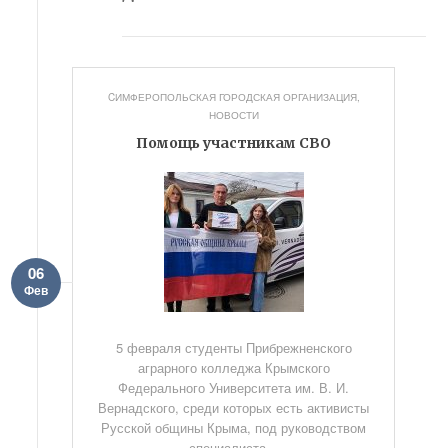
CИМФЕРОПОЛЬСКАЯ ГОРОДСКАЯ ОРГАНИЗАЦИЯ
,
НОВОСТИ
Помощь участникам СВО
06
Фев
5 февраля студенты Прибрежненского
аграрного колледжа Крымского
Федерального Университета им. В. И.
Вернадского, среди которых есть активисты
Русской общины Крыма, под руководством
специалиста...