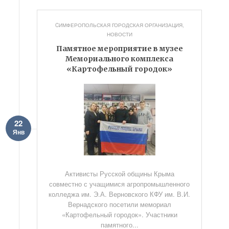
CИМФЕРОПОЛЬСКАЯ ГОРОДСКАЯ ОРГАНИЗАЦИЯ
,
НОВОСТИ
Памятное мероприятие в музее
Мемориального комплекса
«Картофельный городок»
22
Янв
Активисты Русской общины Крыма
совместно с учащимися агропромышленного
колледжа им. Э.А. Верновского КФУ им. В.И.
Вернадского посетили мемориал
«Картофельный городок». Участники
памятного...