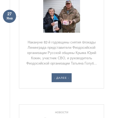
27
Янв
Накануне 82-й годовщины снятия блокады
Ленинграда представители Феодосийской
организации Русской общины Крыма Юрий
Кокин, участник СВО, и руководитель
Феодосийской организации Татьяна Голуб...
- ДАЛЕЕ -
НОВОСТИ