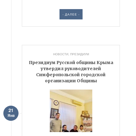
- ДАЛЕЕ -
НОВОСТИ
,
ПРЕЗИДИУМ
Президиум Русской общины Крыма
утвердил руководителей
Симферопольской городской
организации Общины
21
Янв