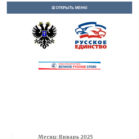
ОТКРЫТЬ МЕНЮ
Месяц:
Январь 2025