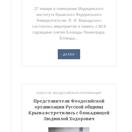
27 января в помещении Медицинского
института Крымского Федерального
Университета им. В. И. Вернадского
состоялось мероприятие в память о 82-й
годовщине снятия Блокады Ленинграда.
Блокада...
- ДАЛЕЕ -
НОВОСТИ
,
ФЕОДОСИЙСКАЯ ОРГАНИЗАЦИЯ
Представители Феодосийской
организации Русской общины
Крыма встретились с блокадницей
Людмилой Ходорович