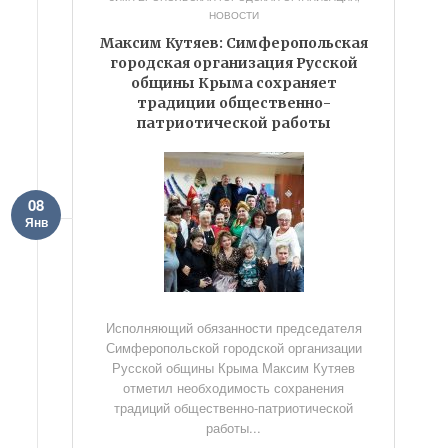
НОВОСТИ
Максим Кутяев: Симферопольская
городская организация Русской
общины Крыма сохраняет
традиции общественно-
патриотической работы
08
Янв
Исполняющий обязанности председателя
Симферопольской городской организации
Русской общины Крыма Максим Кутяев
отметил необходимость сохранения
традиций общественно-патриотической
работы...