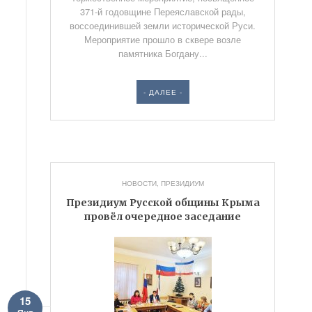
371-й годовщине Переяславской рады,
воссоединившей земли исторической Руси.
Мероприятие прошло в сквере возле
памятника Богдану...
- ДАЛЕЕ -
НОВОСТИ
,
ПРЕЗИДИУМ
Президиум Русской общины Крыма
провёл очередное заседание
15