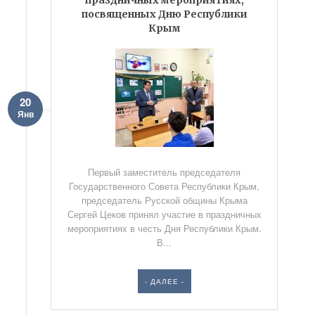
праздничных мероприятиях,
посвященных Дню Республики
Крым
20
Янв
Первый заместитель председателя
Государственного Совета Республики Крым,
председатель Русской общины Крыма
Сергей Цеков принял участие в праздничных
мероприятиях в честь Дня Республики Крым.
В...
- ДАЛЕЕ -