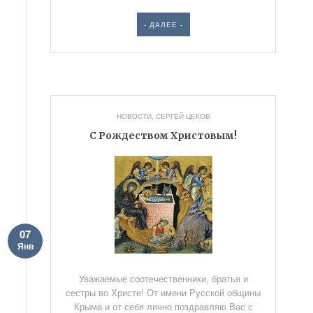
- ДАЛЕЕ -
НОВОСТИ
,
СЕРГЕЙ ЦЕКОВ
С Рождеством Христовым!
07
Янв
Уважаемые соотечественники, братья и
сестры во Христе! От имени Русской общины
Крыма и от себя лично поздравляю Вас с