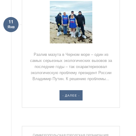
11
Янв
Разлив мазута в Черном море – один из
самых серьезных экологических вызовов за
последние годы – так охарактеризовал
экологическую проблему президент России
Владимир Путин. К решению проблемы...
- ДАЛЕЕ -
CИМФЕРОПОЛЬСКАЯ ГОРОДСКАЯ ОРГАНИЗАЦИЯ
,