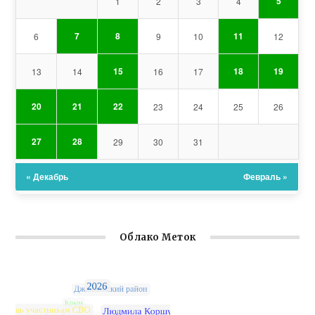
5
1
2
3
4
7
8
11
6
9
10
12
15
18
19
13
14
16
17
20
21
22
23
24
25
26
27
28
29
30
31
« Декабрь
Февраль »
Облако Меток