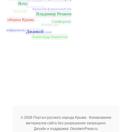
© 2026 Портал русского народа Крыма · Копирование
материалов сайта без разрешения запрещено
Дизайн и поддержка: GoodwinPress.ru