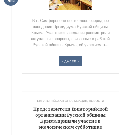
Янв
В г. Симферополе состоялось очередное
заседание Президиума Русской общины
Крыма. Участники заседания рассмотрели
актуальные вопросы, связанные с работой
Русской общины Крыма, её участием в...
- ДАЛЕЕ -
ЕВПАТОРИЙСКАЯ ОРГАНИЗАЦИЯ
,
НОВОСТИ
Представители Евпаторийской
организации Русской общины
Крыма приняли участие в
экологическом субботнике