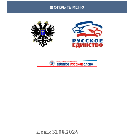
ОТКРЫТЬ МЕНЮ
День:
31.08.2024