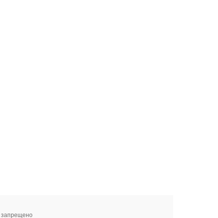
я запрещено