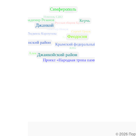
© 2026 Пор