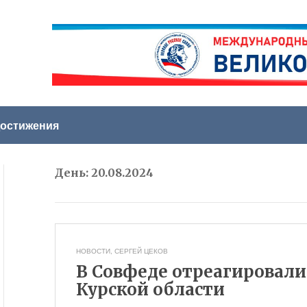
остижения
День:
20.08.2024
НОВОСТИ
,
СЕРГЕЙ ЦЕКОВ
В Совфеде отреагировали 
Курской области