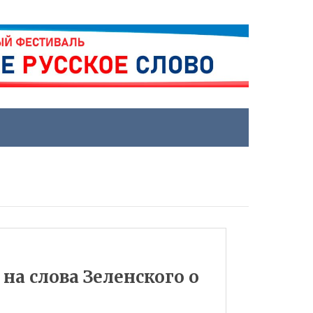
на слова Зеленского о