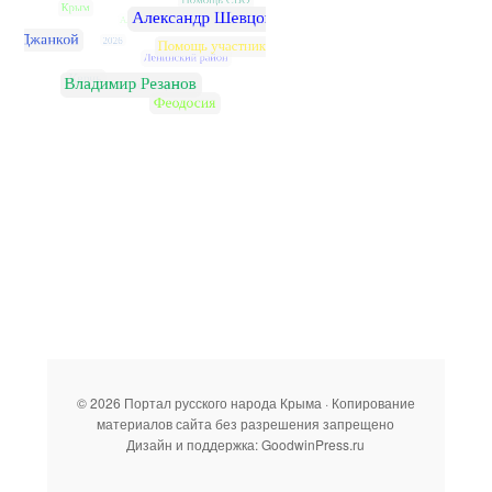
© 2026 Портал русского народа Крыма · Копирование
материалов сайта без разрешения запрещено
Дизайн и поддержка: GoodwinPress.ru