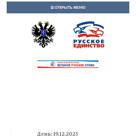
ОТКРЫТЬ МЕНЮ
День:
19.12.2023