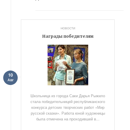
НОВОСТИ
Награды победителям
10
Авг
Школьница из города Саки Дарья Рыжило
стала победительницей республиканского
конкурса детских творческих работ «Мир
русской сказки». Работа юной художницы
была отмечена на проходившей в...