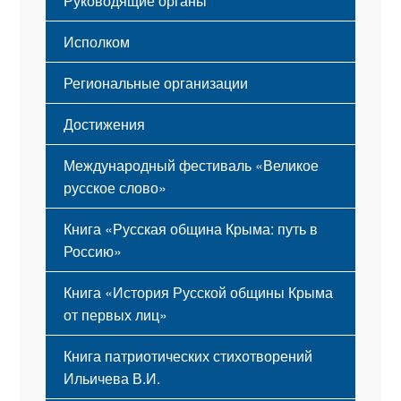
Руководящие органы
Исполком
Региональные организации
Достижения
Международный фестиваль «Великое
русское слово»
Книга «Русская община Крыма: путь в
Россию»
Книга «История Русской общины Крыма
от первых лиц»
Книга патриотических стихотворений
Ильичева В.И.