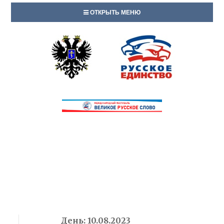
ОТКРЫТЬ МЕНЮ
День:
10.08.2023