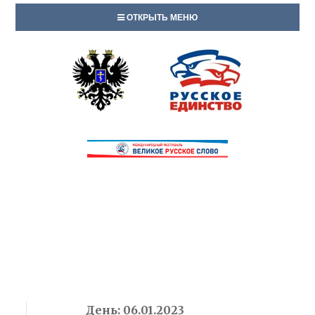
ОТКРЫТЬ МЕНЮ
День:
06.01.2023