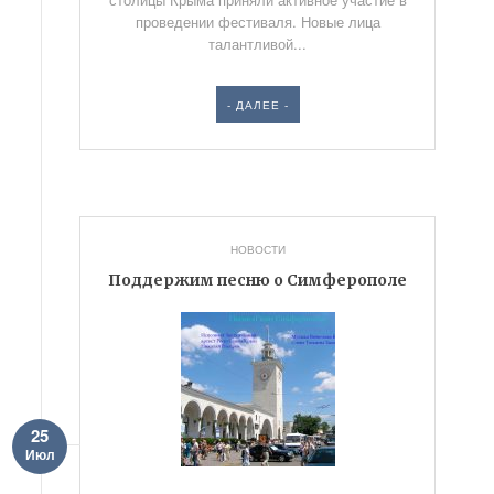
проведении фестиваля. Новые лица
талантливой...
- ДАЛЕЕ -
НОВОСТИ
Поддержим песню о Симферополе
25
Июл