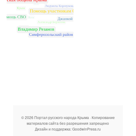
© 2026 Портал русского народа Крыма · Копирование
материалов сайта без разрешения запрещено
Дизайн и поддержка: GoodwinPress.ru