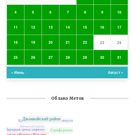
4
5
6
7
8
9
10
11
12
13
14
15
16
17
18
19
20
21
22
23
24
25
26
27
28
29
30
31
« Июнь
Август »
Облако Меток