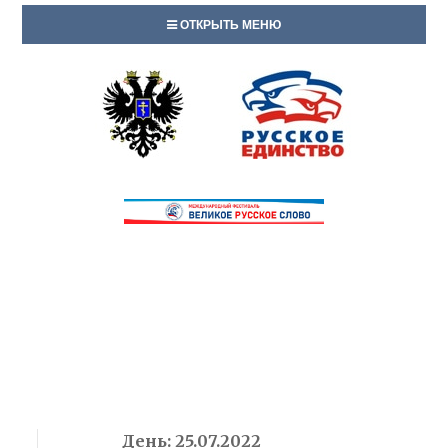
ОТКРЫТЬ МЕНЮ
День:
25.07.2022