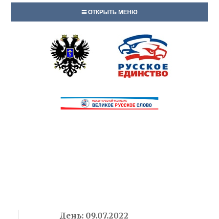
ОТКРЫТЬ МЕНЮ
День:
09.07.2022