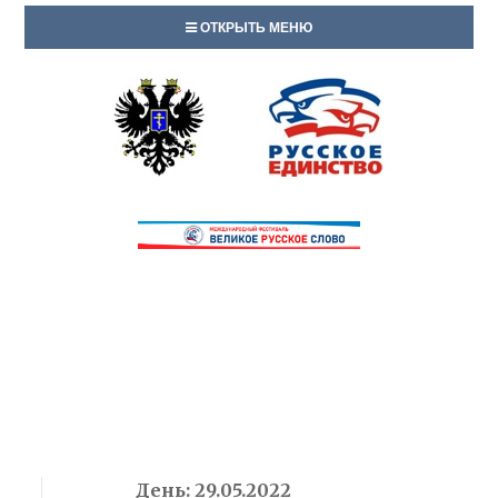
ОТКРЫТЬ МЕНЮ
День:
29.05.2022