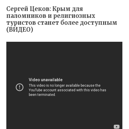
Сергей Цеков: Крым для
паломников и религиозных
туристов станет более доступным
(ВИДЕО)