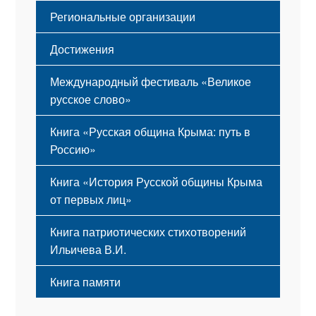
Региональные организации
Достижения
Международный фестиваль «Великое
русское слово»
Книга «Русская община Крыма: путь в
Россию»
Книга «История Русской общины Крыма
от первых лиц»
Книга патриотических стихотворений
Ильичева В.И.
Книга памяти