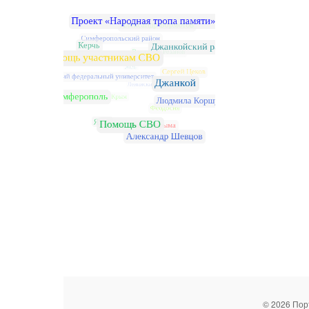
© 2026 Пор