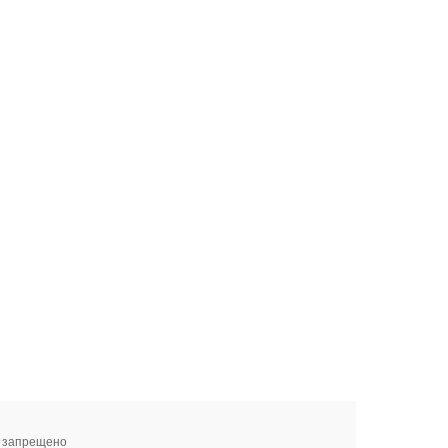
я запрещено