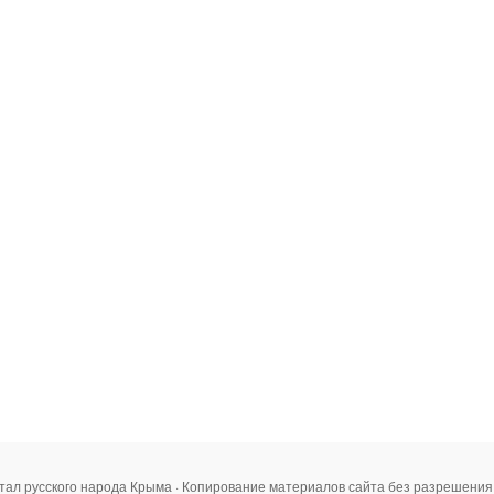
тал русского народа Крыма · Копирование материалов сайта без разрешени