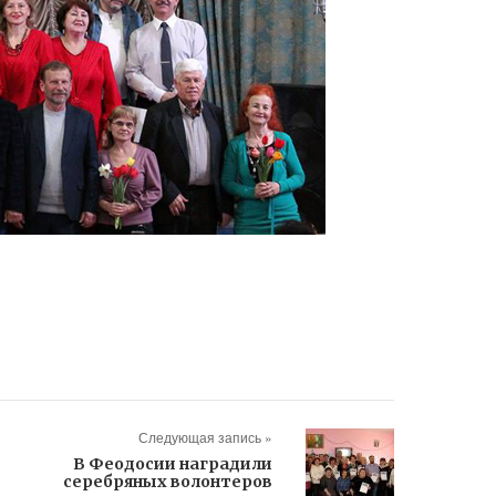
Следующая запись »
В Феодосии наградили
серебряных волонтеров