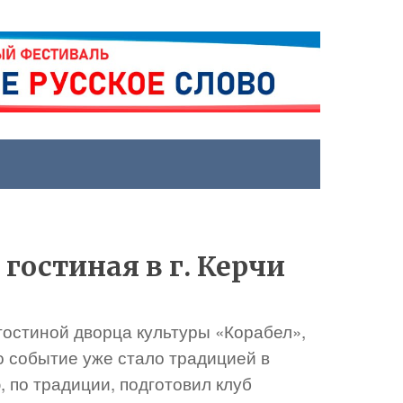
гостиная в г. Керчи
 гостиной дворца культуры «Корабел»,
о событие уже стало традицией в
 по традиции, подготовил клуб