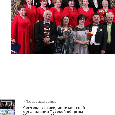
« Предыдущая запись
Состоялось заседание местной
организации Русской общины