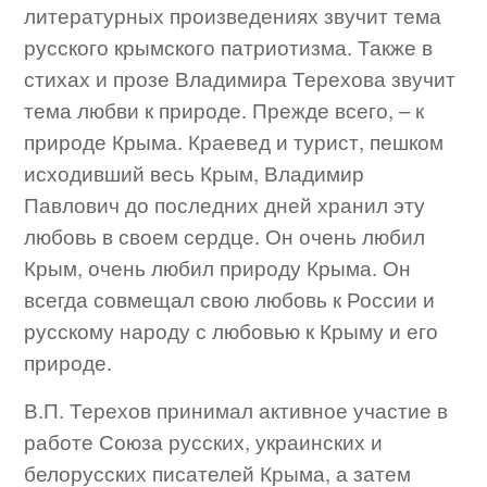
литературных произведениях звучит тема
русского крымского патриотизма. Также в
стихах и прозе Владимира Терехова звучит
тема любви к природе. Прежде всего, – к
природе Крыма. Краевед и турист, пешком
исходивший весь Крым, Владимир
Павлович до последних дней хранил эту
любовь в своем сердце. Он очень любил
Крым, очень любил природу Крыма. Он
всегда совмещал свою любовь к России и
русскому народу с любовью к Крыму и его
природе.
В.П. Терехов принимал активное участие в
работе Союза русских, украинских и
белорусских писателей Крыма, а затем