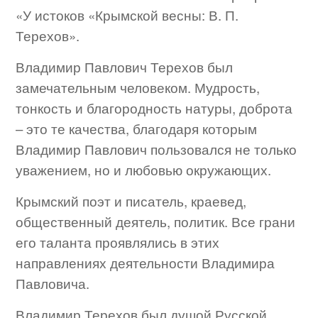
«У истоков «Крымской весны: В. П.
Терехов».
Владимир Павлович Терехов был
замечательным человеком. Мудрость,
тонкость и благородность натуры, доброта
– это те качества, благодаря которым
Владимир Павлович пользовался не только
уважением, но и любовью окружающих.
Крымский поэт и писатель, краевед,
общественный деятель, политик. Все грани
его таланта проявлялись в этих
направлениях деятельности Владимира
Павловича.
Владимир Терехов был душой Русской