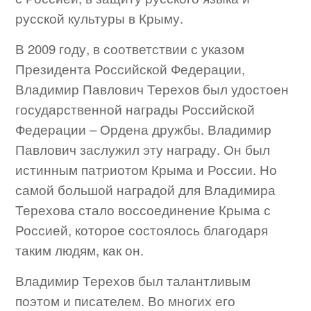
русской культуры в Крыму.
В 2009 году, в соответствии с указом
Президента Российской Федерации,
Владимир Павлович Терехов был удостоен
государственной награды Российской
Федерации – Ордена дружбы. Владимир
Павлович заслужил эту награду. Он был
истинным патриотом Крыма и России. Но
самой большой наградой для Владимира
Терехова стало воссоединение Крыма с
Россией, которое состоялось благодаря
таким людям, как он.
Владимир Терехов был талантливым
поэтом и писателем. Во многих его