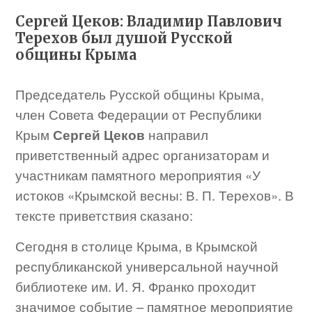
Сергей Цеков: Владимир Павлович
Терехов был душой Русской
общины Крыма
Председатель Русской общины Крыма,
член Совета Федерации от Республики
Крым
Сергей Цеков
направил
приветственный адрес организаторам и
участникам памятного мероприятия «У
истоков «Крымской весны: В. П. Терехов». В
тексте приветствия сказано:
Сегодня в столице Крыма, в Крымской
республиканской универсальной научной
библиотеке им. И. Я. Франко проходит
значимое событие – памятное мероприятие