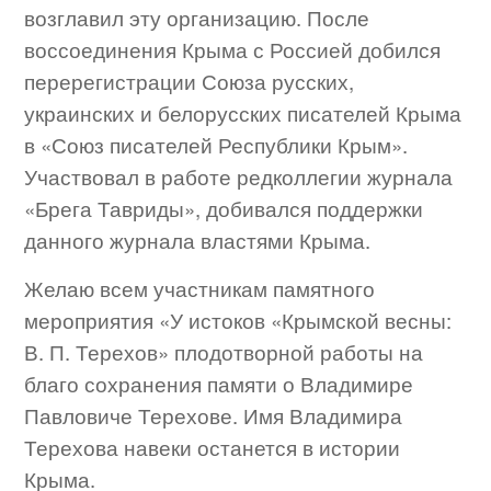
возглавил эту организацию. После
воссоединения Крыма с Россией добился
перерегистрации Союза русских,
украинских и белорусских писателей Крыма
в «Союз писателей Республики Крым».
Участвовал в работе редколлегии журнала
«Брега Тавриды», добивался поддержки
данного журнала властями Крыма.
Желаю всем участникам памятного
мероприятия «У истоков «Крымской весны:
В. П. Терехов» плодотворной работы на
благо сохранения памяти о Владимире
Павловиче Терехове. Имя Владимира
Терехова навеки останется в истории
Крыма.