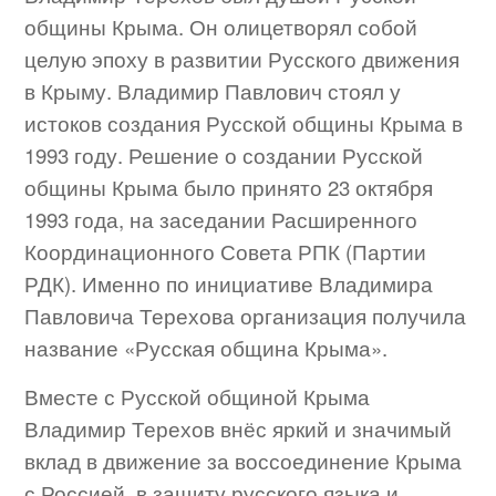
общины Крыма. Он олицетворял собой
целую эпоху в развитии Русского движения
в Крыму. Владимир Павлович стоял у
истоков создания Русской общины Крыма в
1993 году. Решение о создании Русской
общины Крыма было принято 23 октября
1993 года, на заседании Расширенного
Координационного Совета РПК (Партии
РДК). Именно по инициативе Владимира
Павловича Терехова организация получила
название «Русская община Крыма».
Вместе с Русской общиной Крыма
Владимир Терехов внёс яркий и значимый
вклад в движение за воссоединение Крыма
с Россией, в защиту русского языка и