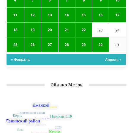
4
5
6
7
8
9
10
11
12
13
14
15
16
17
18
19
20
21
22
23
24
25
26
27
28
29
30
31
« Февраль
Апрель »
Облако Меток