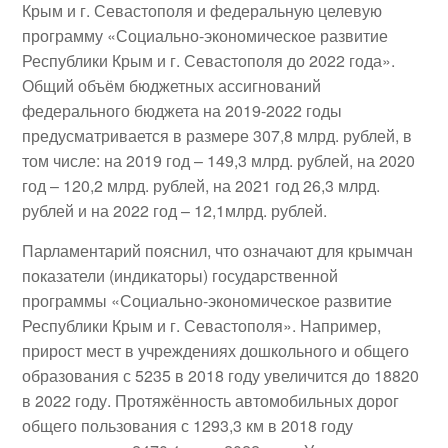
Крым и г. Севастополя и федеральную целевую
программу «Социально-экономическое развитие
Республики Крым и г. Севастополя до 2022 года».
Общий объём бюджетных ассигнований
федерального бюджета на 2019-2022 годы
предусматривается в размере 307,8 млрд. рублей, в
том числе: на 2019 год – 149,3 млрд. рублей, на 2020
год – 120,2 млрд. рублей, на 2021 год 26,3 млрд.
рублей и на 2022 год – 12,1млрд. рублей.
Парламентарий пояснил, что означают для крымчан
показатели (индикаторы) государственной
программы «Социально-экономическое развитие
Республики Крым и г. Севастополя». Например,
прирост мест в учреждениях дошкольного и общего
образования с 5235 в 2018 году увеличится до 18820
в 2022 году. Протяжённость автомобильных дорог
общего пользования с 1293,3 км в 2018 году