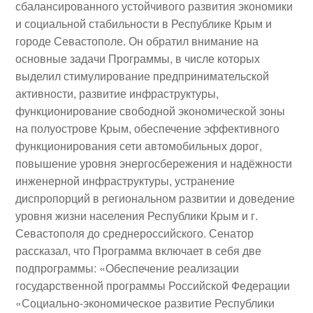
сбалансированного устойчивого развития экономики
и социальной стабильности в Республике Крым и
городе Севастополе. Он обратил внимание на
основные задачи Программы, в числе которых
выделил стимулирование предпринимательской
активности, развитие инфраструктуры,
функционирование свободной экономической зоны
на полуострове Крым, обеспечение эффективного
функционирования сети автомобильных дорог,
повышение уровня энергосбережения и надёжности
инженерной инфраструктуры, устранение
диспропорций в региональном развитии и доведение
уровня жизни населения Республики Крым и г.
Севастополя до среднероссийского. Сенатор
рассказал, что Программа включает в себя две
подпрограммы: «Обеспечение реализации
государственной программы Российской Федерации
«Социально-экономическое развитие Республики