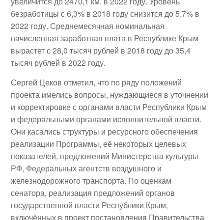
увеличится до 2470,1 км. в 2022 году. Уровень
безработицы с 6,3% в 2018 году снизится до 5,7% в
2022 году. Среднемесячная номинальная
начисленная заработная плата в Республике Крым
вырастет с 28,0 тысяч рублей в 2018 году до 35,4
тысяч рублей в 2022 году.
Сергей Цеков отметил, что по ряду положений
проекта имелись вопросы, нуждающиеся в уточнении
и корректировке с органами власти Республики Крым
и федеральными органами исполнительной власти.
Они касались структуры и ресурсного обеспечения
реализации Программы, её некоторых целевых
показателей, предложений Министерства культуры
РФ, Федеральных агентств воздушного и
железнодорожного транспорта. По оценкам
сенатора, реализация предложений органов
государственной власти Республики Крым,
включённых в проект постановления Правительства