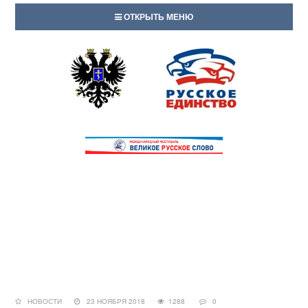
ОТКРЫТЬ МЕНЮ
НОВОСТИ
23 НОЯБРЯ 2018
1288
0