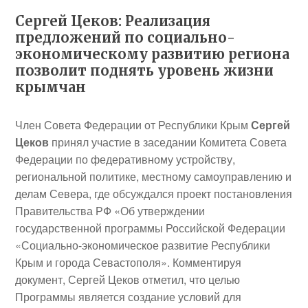
Сергей Цеков: Реализация
предложений по социально-
экономическому развитию региона
позволит поднять уровень жизни
крымчан
Член Совета Федерации от Республики Крым
Сергей
Цеков
принял участие в заседании Комитета Совета
Федерации по федеративному устройству,
региональной политике, местному самоуправлению и
делам Севера, где обсуждался проект постановления
Правительства РФ «Об утверждении
государственной программы Российской Федерации
«Социально-экономическое развитие Республики
Крым и города Севастополя». Комментируя
документ, Сергей Цеков отметил, что целью
Программы является создание условий для