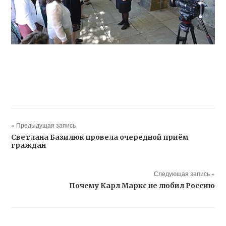
« Предыдущая запись
Светлана Базилюк провела очередной приём
граждан
Следующая запись »
Почему Карл Маркс не любил Россию