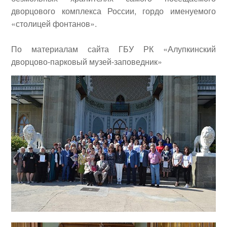
дворцового комплекса России, гордо именуемого
«столицей фонтанов».
По материалам сайта ГБУ РК «Алупкинский
дворцово-парковый музей-заповедник»