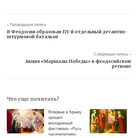
« Предыдущая запись
В Феодосии образован 171-й отдельный десантно-
штурмовой батальон
Следующая запись »
Акция «Маршалы Победы» в феодосийском
регионе
Что еще почитать?
Впервые в Крыму
прошел
молодежный
фестиваль «Русь
тысячелетняя»