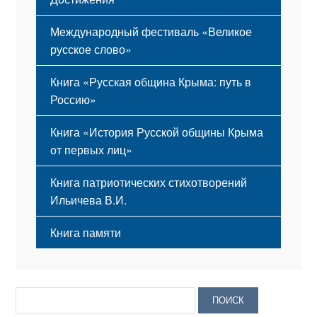
Международный фестиваль «Великое
русское слово»
Книга «Русская община Крыма: путь в
Россию»
Книга «История Русской общины Крыма
от первых лиц»
Книга патриотических стихотворений
Ильичева В.И.
Книга памяти