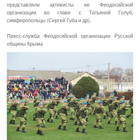
представляли активисты ее Феодосийской
организации во главе с
Татьяной Голуб
,
симферопольцы (
Сергей Губа
и др).
Пресс-служба Феодосийской организации Русской
общины Крыма