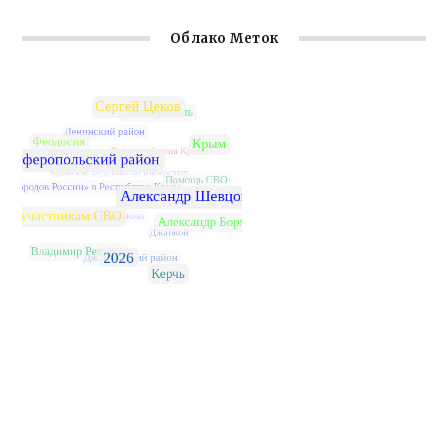
Облако Меток