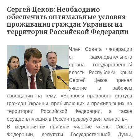
Сергей Цеков: Необходимо
обеспечить оптимальные условия
проживания граждан Украины на
территории Российской Федерации
Член Совета Федерации
от законодательного
органа государственной
власти Республики Крым
Сергей Цеков
принял
участие в рабочем
совещании на тему: «Вопросы правового статуса
граждан Украины, пребывающих и проживающих на
территории Российской Федерации, а также
осуществляющих в России трудовую деятельность».
В мероприятии приняли участие члены Совета
Федерации, депутаты Государственной Думы,