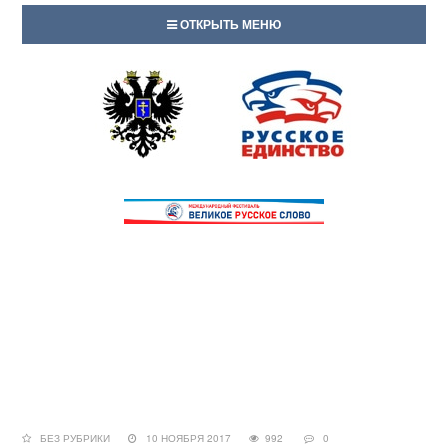
ОТКРЫТЬ МЕНЮ
БЕЗ РУБРИКИ
10 НОЯБРЯ 2017
992
0