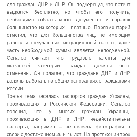
для граждан ДНР и ЛНР. Он подчеркнул, что патент
выдается бесплатно, но чтобы его получить,
необходимо собрать много документов и справок
большинство из которых – платные. Парламентарий
отметил, что для большинства лиц, не имеющих
работу и получающих миграционный патент, даже
часть необходимой суммы является неподъемной.
Сенатор считает, что трудовые патенты для
указанной категории граждан должны быть
отменены. Он полагает, что граждане ДНР и ЛНР
должны работать на общих основаниях с гражданами
России.
Третья тема касалась паспортов граждан Украины,
проживающих в Российской Федерации. Сенатор
пояснил, что у многих граждан Украины,
проживающих в ДНР и ЛНР, недействительны
паспорта, например, – не вклеена фотография в
связи с достижением 25 и 45 лет. На протяжении трех