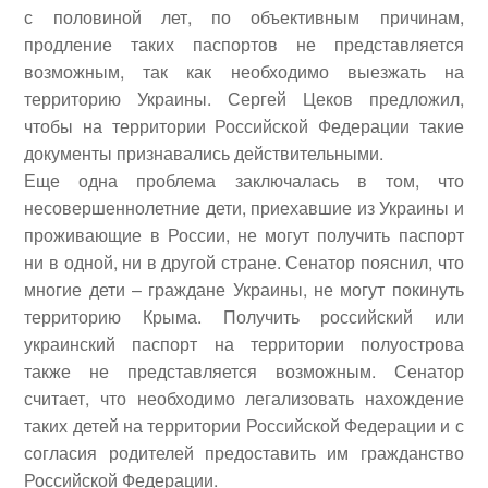
с половиной лет, по объективным причинам,
продление таких паспортов не представляется
возможным, так как необходимо выезжать на
территорию Украины. Сергей Цеков предложил,
чтобы на территории Российской Федерации такие
документы признавались действительными.
Еще одна проблема заключалась в том, что
несовершеннолетние дети, приехавшие из Украины и
проживающие в России, не могут получить паспорт
ни в одной, ни в другой стране. Сенатор пояснил, что
многие дети – граждане Украины, не могут покинуть
территорию Крыма. Получить российский или
украинский паспорт на территории полуострова
также не представляется возможным. Сенатор
считает, что необходимо легализовать нахождение
таких детей на территории Российской Федерации и с
согласия родителей предоставить им гражданство
Российской Федерации.