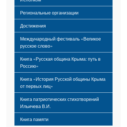
Региональные организации
Достижения
Международный фестиваль «Великое
русское слово»
Книга «Русская община Крыма: путь в
Россию»
Книга «История Русской общины Крыма
от первых лиц»
Книга патриотических стихотворений
Ильичева В.И.
Книга памяти