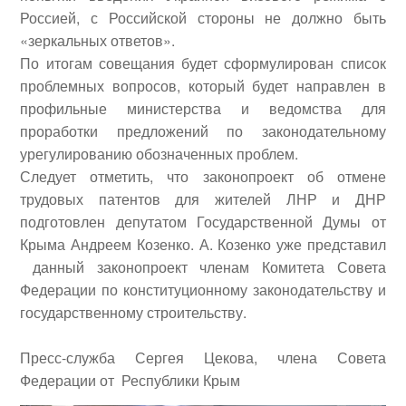
Россией, с Российской стороны не должно быть
«зеркальных ответов».
По итогам совещания будет сформулирован список
проблемных вопросов, который будет направлен в
профильные министерства и ведомства для
проработки предложений по законодательному
урегулированию обозначенных проблем.
Следует отметить, что законопроект об отмене
трудовых патентов для жителей ЛНР и ДНР
подготовлен депутатом Государственной Думы от
Крыма
Андреем Козенко
. А. Козенко уже представил
данный законопроект членам Комитета Совета
Федерации по конституционному законодательству и
государственному строительству.
Пресс-служба Сергея Цекова, члена Совета
Федерации от Республики Крым