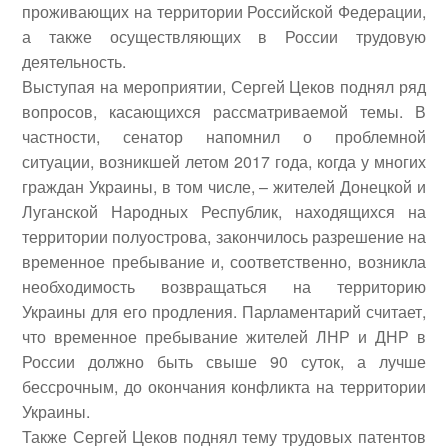
проживающих на территории Российской Федерации,
а также осуществляющих в России трудовую
деятельность.
Выступая на мероприятии, Сергей Цеков поднял ряд
вопросов, касающихся рассматриваемой темы. В
частности, сенатор напомнил о проблемной
ситуации, возникшей летом 2017 года, когда у многих
граждан Украины, в том числе, – жителей Донецкой и
Луганской Народных Республик, находящихся на
территории полуострова, закончилось разрешение на
временное пребывание и, соответственно, возникла
необходимость возвращаться на территорию
Украины для его продления. Парламентарий считает,
что временное пребывание жителей ЛНР и ДНР в
России должно быть свыше 90 суток, а лучше
бессрочным, до окончания конфликта на территории
Украины.
Также Сергей Цеков поднял тему трудовых патентов