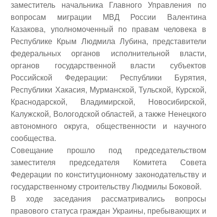
заместитель начальника Главного Управления по
вопросам миграции МВД России
Валентина
Казакова
, уполномоченный по правам человека в
Республике Крым
Людмила Лубина
, представители
федеральных органов исполнительной власти,
органов государственной власти субъектов
Российской Федерации
: Республики Бурятия,
Республики Хакасия, Мурманской, Тульской, Курской,
Краснодарской, Владимирской, Новосибирской,
Калужской, Вологодской областей, а также Ненецкого
автономного округа, общественности и научного
сообщества.
Совещание прошло под председательством
заместителя председателя Комитета Совета
Федерации по конституционному законодательству и
государственному строительству
Людмилы Боковой
.
В ходе заседания рассматривались вопросы
правового статуса граждан Украины, пребывающих и