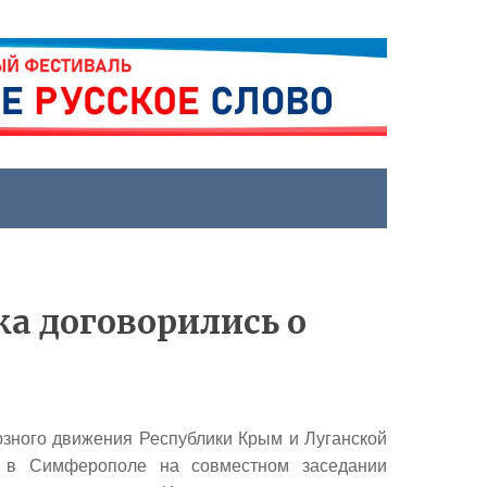
а договорились о
зного движения Республики Крым и Луганской
ь в Симферополе на совместном заседании