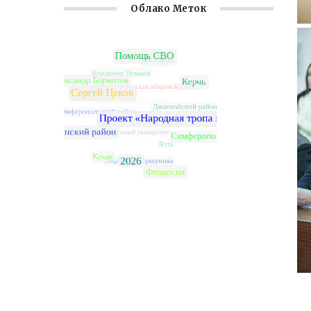
Облако Меток