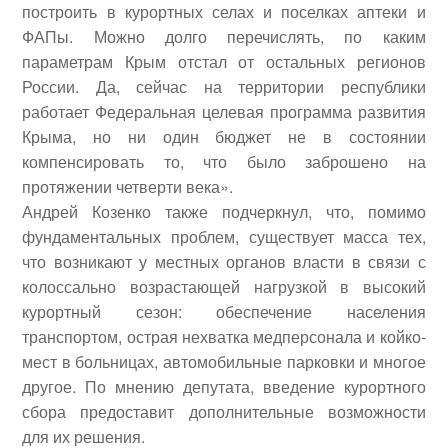
построить в курортных селах и поселках аптеки и
ФАПы. Можно долго перечислять, по каким
параметрам Крым отстал от остальных регионов
России. Да, сейчас на территории республики
работает Федеральная целевая программа развития
Крыма, но ни один бюджет не в состоянии
компенсировать то, что было заброшено на
протяжении четверти века».
Андрей Козенко также подчеркнул, что, помимо
фундаментальных проблем, существует масса тех,
что возникают у местных органов власти в связи с
колоссально возрастающей нагрузкой в высокий
курортный сезон: обеспечение населения
транспортом, острая нехватка медперсонала и койко-
мест в больницах, автомобильные парковки и многое
другое. По мнению депутата, введение курортного
сбора предоставит дополнительные возможности
для их решения.