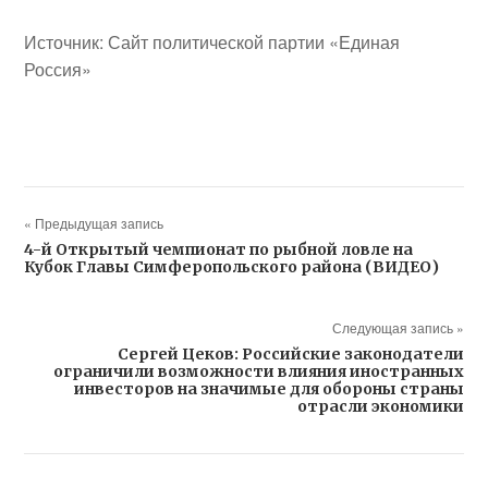
Источник: Сайт политической партии «Единая
Россия»
« Предыдущая запись
4-й Открытый чемпионат по рыбной ловле на
Кубок Главы Симферопольского района (ВИДЕО)
Следующая запись »
Сергей Цеков: Российские законодатели
ограничили возможности влияния иностранных
инвесторов на значимые для обороны страны
отрасли экономики