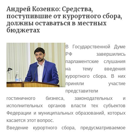
Андрей Козенко: Средства,
поступившие от курортного сбора,
должны оставаться в местных
бюджетах
В Государственной Думе
РФ завершились
парламентские слушания
на тему введения
курортного сбора. В них
приняли участие
представители
гостиничного бизнеса, законодательных и
исполнительных органов власти тех субъектов
Федерации и муниципальных образований, которых
касается этот вопрос.
Введение курортного сбора, предусматриваемое