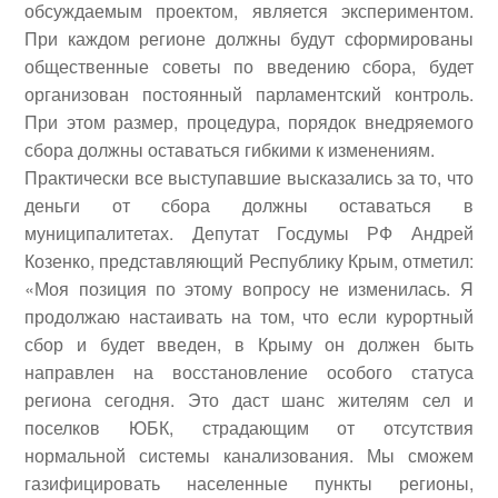
обсуждаемым проектом, является экспериментом.
При каждом регионе должны будут сформированы
общественные советы по введению сбора, будет
организован постоянный парламентский контроль.
При этом размер, процедура, порядок внедряемого
сбора должны оставаться гибкими к изменениям.
Практически все выступавшие высказались за то, что
деньги от сбора должны оставаться в
муниципалитетах. Депутат Госдумы РФ
Андрей
Козенко
, представляющий Республику Крым, отметил:
«Моя позиция по этому вопросу не изменилась. Я
продолжаю настаивать на том, что если курортный
сбор и будет введен, в Крыму он должен быть
направлен на восстановление особого статуса
региона сегодня. Это даст шанс жителям сел и
поселков ЮБК, страдающим от отсутствия
нормальной системы канализования. Мы сможем
газифицировать населенные пункты регионы,