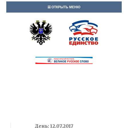
ОТКРЫТЬ МЕНЮ
День:
12.07.2017