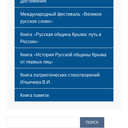
Достижения
Международный фестиваль «Великое
русское слово»
Книга «Русская община Крыма: путь в
Россию»
Книга «История Русской общины Крыма
от первых лиц»
Книга патриотических стихотворений
Ильичева В.И.
Книга памяти