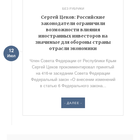
БЕЗ РУБРИКИ
Сергей Цеков: Российские
законодатели ограничили
возможности влияния
иностранных инвесторов на
значимые для обороны страны
отрасли экономики
12
Июл
Член Совета Федерации от Республики Крым
Сергей Цеков прокомментировал принятый
на 416-м заседании Совета Федерации
Федеральный закон «О внесении изменений
в статью 6 Федерального закона...
- ДАЛЕЕ -