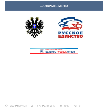
ОТКРЫТЬ МЕНЮ
БЕЗ РУБРИКИ
11 АПРЕЛЯ 2017
1067
0