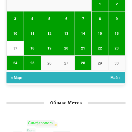
1
2
3
4
5
6
7
8
9
10
11
12
13
14
15
16
18
19
20
21
22
23
17
24
25
28
26
27
29
30
« Март
Май »
Облако Меток