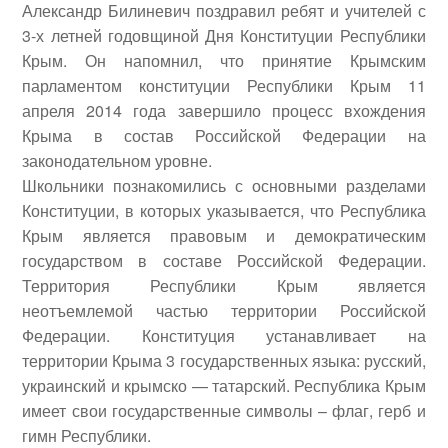
Александр Билиневич
поздравил ребят и учителей с
3-х летней годовщиной Дня Конституции Республики
Крым. Он напомнил, что принятие Крымским
парламентом конституции Республики Крым 11
апреля 2014 года завершило процесс вхождения
Крыма в состав Российской Федерации на
законодательном уровне.
Школьники познакомились с основными разделами
Конституции, в которых указывается, что Республика
Крым является правовым и демократическим
государством в составе Российской Федерации.
Территория Республики Крым является
неотъемлемой частью территории Российской
Федерации. Конституция устанавливает на
территории Крыма 3 государственных языка: русский,
украинский и крымско — татарский. Республика Крым
имеет свои государственные символы – флаг, герб и
гимн Республики.