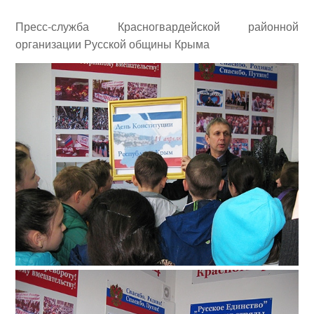
Пресс-служба Красногвардейской районной
организации Русской общины Крыма