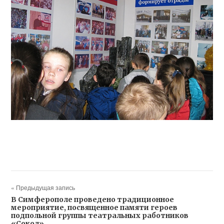
« Предыдущая запись
В Симферополе проведено традиционное
мероприятие, посвященное памяти героев
подпольной группы театральных работников
«Сокол»