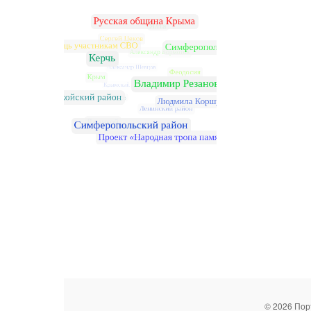
© 2026 Пор