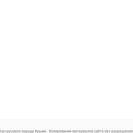
тал русского народа Крыма · Копирование материалов сайта без разрешени