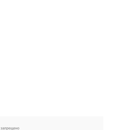
я запрещено