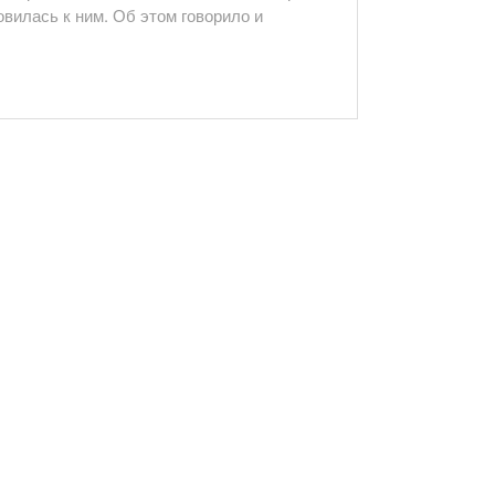
вилась к ним. Об этом говорило и