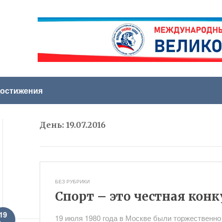
остижения
День:
19.07.2016
БЕЗ РУБРИКИ
Спорт – это честная кон
19
19 июля 1980 года в Москве были торжественно