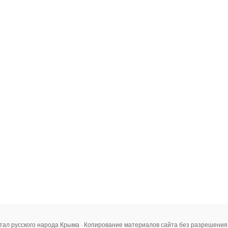
тал русского народа Крыма · Копирование материалов сайта без разрешени