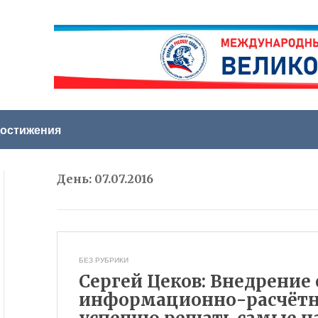
остижения
День:
07.07.2016
БЕЗ РУБРИКИ
Сергей Цеков: Внедрение
информационно-расчётно