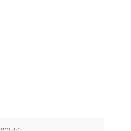
я запрещено