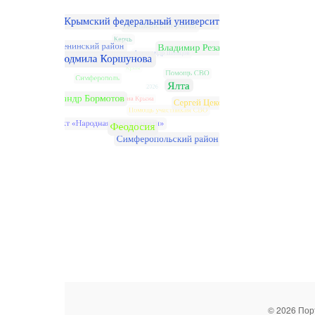
© 2026 Пор