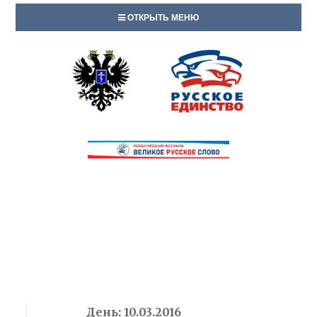
ОТКРЫТЬ МЕНЮ
День:
10.03.2016