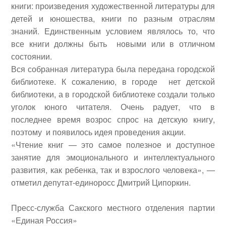
книги: произведения художественной литературы для
детей и юношества, книги по разным отраслям
знаний.
Единственным условием являлось то, что
все книги должны быть новыми или в отличном
состоянии.
Вся собранная литература была передана городской
библиотеке. К сожалению, в городе нет детской
библиотеки, а в городской библиотеке создали только
уголок юного читателя. Очень радует, что в
последнее время возрос спрос на детскую книгу,
поэтому и появилось идея проведения акции.
«Чтение книг — это самое полезное и доступное
занятие для эмоционального и интеллектуального
развития, как ребенка, так и взрослого человека», —
отметил депутат-единоросс
Дмитрий Ципоркин
.
Пресс-служба Сакского местного отделения партии
«Единая Россия»