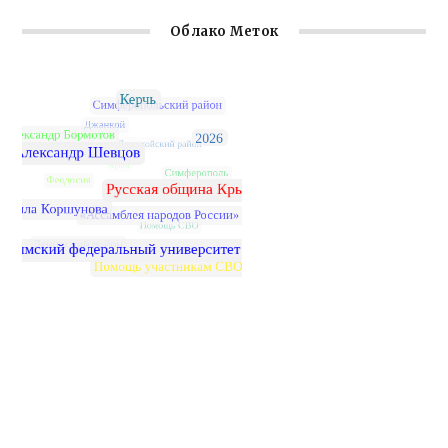
Облако Меток