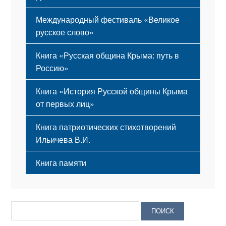
Международный фестиваль «Великое
русское слово»
Книга «Русская община Крыма: путь в
Россию»
Книга «История Русской общины Крыма
от первых лиц»
Книга патриотических стихотворений
Ильичева В.И.
Книга памяти