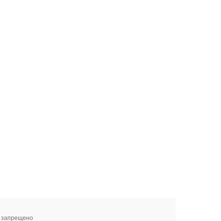
я запрещено