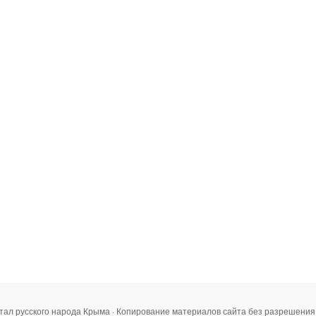
тал русского народа Крыма · Копирование материалов сайта без разрешени