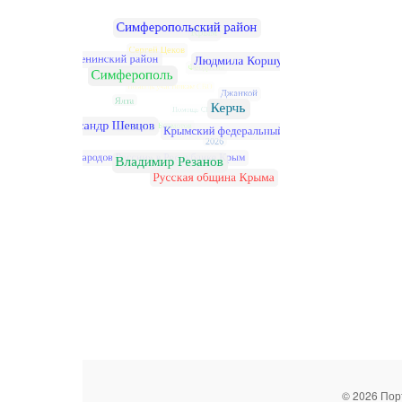
© 2026 Пор