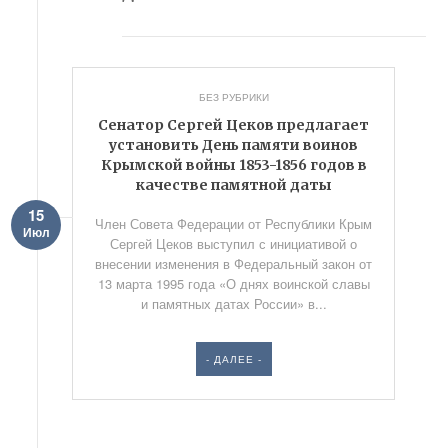
БЕЗ РУБРИКИ
Сенатор Сергей Цеков предлагает
установить День памяти воинов
Крымской войны 1853-1856 годов в
качестве памятной даты
15
Член Совета Федерации от Республики Крым
Июл
Сергей Цеков выступил с инициативой о
внесении изменения в Федеральный закон от
13 марта 1995 года «О днях воинской славы
и памятных датах России» в...
- ДАЛЕЕ -