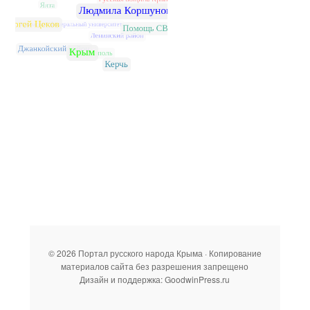
© 2026 Портал русского народа Крыма · Копирование
материалов сайта без разрешения запрещено
Дизайн и поддержка: GoodwinPress.ru