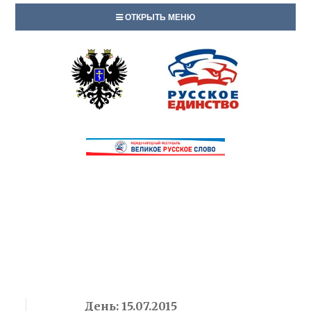
ОТКРЫТЬ МЕНЮ
День:
15.07.2015