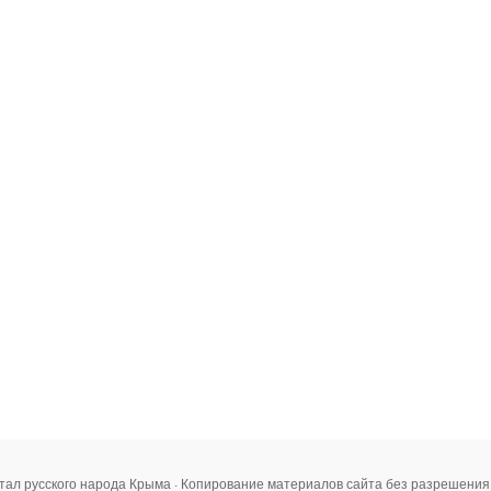
тал русского народа Крыма · Копирование материалов сайта без разрешени