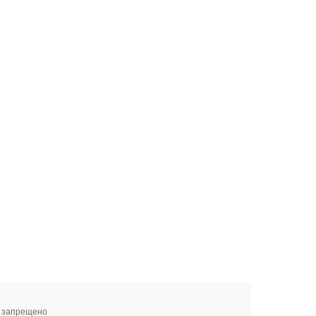
я запрещено