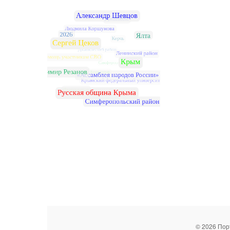
© 2026 Пор