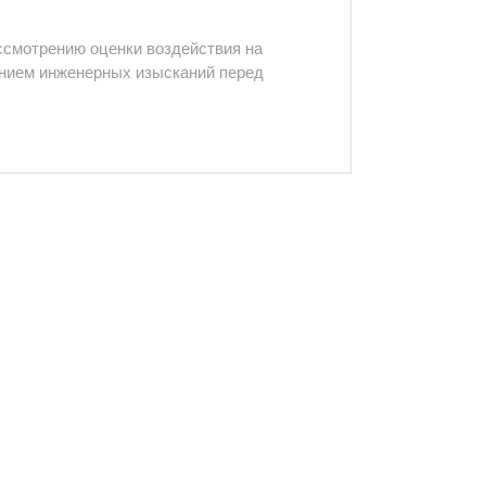
смотрению оценки воздействия на
ением инженерных изысканий перед