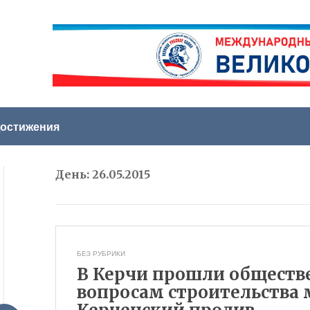
остижения
День:
26.05.2015
БЕЗ РУБРИКИ
В Керчи прошли обществ
вопросам строительства 