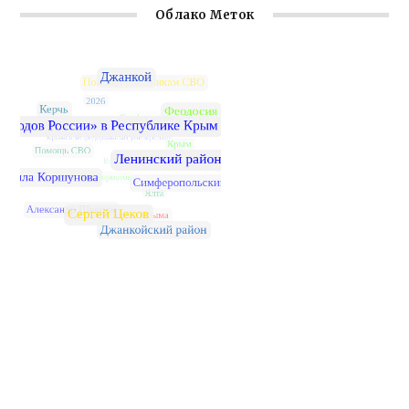
Облако Меток