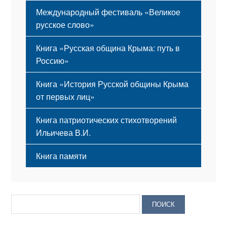
Международный фестиваль «Великое
русское слово»
Книга «Русская община Крыма: путь в
Россию»
Книга «История Русской общины Крыма
от первых лиц»
Книга патриотических стихотворений
Ильичева В.И.
Книга памяти