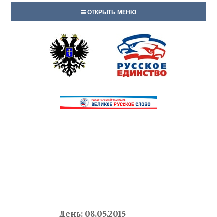
ОТКРЫТЬ МЕНЮ
День:
08.05.2015